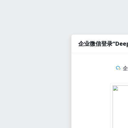
企业微信登录“Deep
企